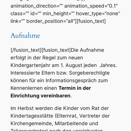
Aufnahme
[/fusion_text][fusion_text]Die Aufnahme
erfolgt in der Regel zum neuen
Kindergartenjahr am 1. August jeden Jahres.
Interessierte Eltern bzw. Sorgeberechtigte
können für ein Informationsgespräch zum
Kennenlernen einen
Termin in der
Einrichtung vereinbaren
.
Im Herbst werden die Kinder vom Rat der
Kindertagesstätte (Elternrat, Vertreter der
Kirchengemeinde, Mitarbeitende und